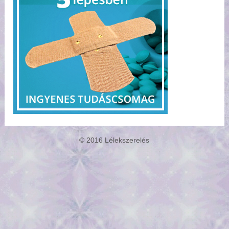
© 2016 Lélekszerelés