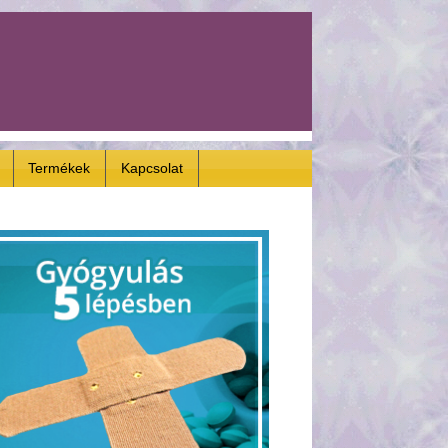
Termékek
Kapcsolat